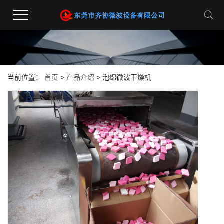
当前位置：
首页
>
产品介绍
> 泡绵微波干燥机