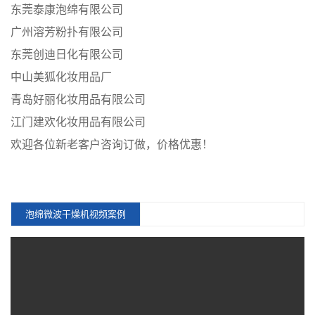
东莞泰康泡绵有限公司
广州溶芳粉扑有限公司
东莞创迪日化有限公司
中山美狐化妆用品厂
青岛好丽化妆用品有限公司
江门建欢化妆用品有限公司
欢迎各位新老客户咨询订做，价格优惠！
泡绵微波干燥机视频案例