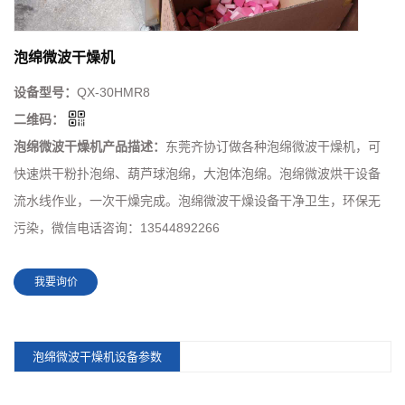
泡绵微波干燥机
设备型号：
QX-30HMR8
二维码：
泡绵微波干燥机产品描述：
东莞齐协订做各种泡绵微波干燥机，可
快速烘干粉扑泡绵、葫芦球泡绵，大泡体泡绵。泡绵微波烘干设备
流水线作业，一次干燥完成。泡绵微波干燥设备干净卫生，环保无
污染，微信电话咨询：13544892266
我要询价
泡绵微波干燥机设备参数