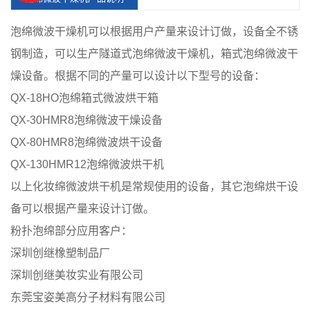
泡绵
微波干燥机
可以根据用户产量来设计订做，设备全不锈
钢制造，可以生产隧道式泡绵微波干燥机，箱式泡绵微波干
燥设备。根据不同的产量可以设计以下型号的设备：
QX-18HO泡绵箱式微波烘干箱
QX-30HMR8泡绵微波干燥设备
QX-80HMR8泡绵微波烘干设备
QX-130HMR12泡绵微波烘干机
以上化妆绵微波烘干机是常规使用的设备，其它泡绵烘干设
备可以根据产量来设计订做。
粉扑泡绵部分应用客户：
深圳创继橡塑制品厂
深圳创继美妆实业有限公司
东莞宝姿美高分子材料有限公司