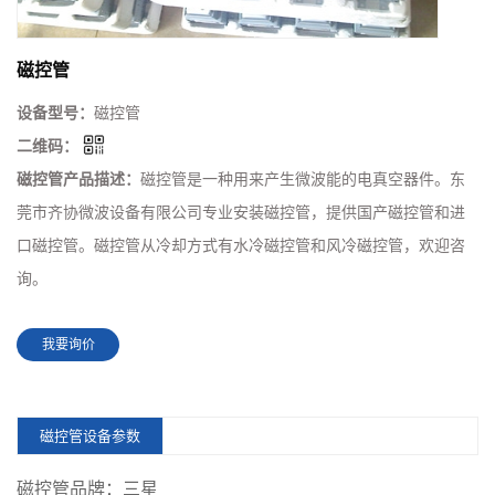
磁控管
设备型号：
磁控管
二维码：
磁控管产品描述：
磁控管是一种用来产生微波能的电真空器件。东
莞市齐协微波设备有限公司专业安装磁控管，提供国产磁控管和进
口磁控管。磁控管从冷却方式有水冷磁控管和风冷磁控管，欢迎咨
询。
我要询价
磁控管设备参数
磁控管品牌：三星