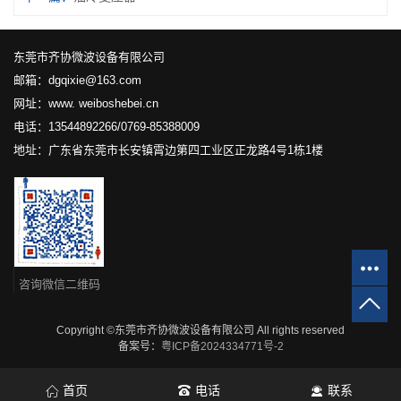
东莞市齐协微波设备有限公司
邮箱：dgqixie@163.com
网址：www. weiboshebei.cn
电话：13544892266/0769-85388009
地址：广东省东莞市长安镇霄边第四工业区正龙路4号1栋1楼
咨询微信二维码
Copyright ©东莞市齐协微波设备有限公司 All rights reserved
备案号：
粤ICP备2024334771号-2
首页
电话
联系