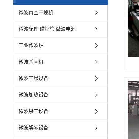
微波真空干燥机
微波配件 磁控管 微波电源
工业微波炉
微波杀菌机
微波干燥设备
微波加热设备
微波烘干设备
微波解冻设备