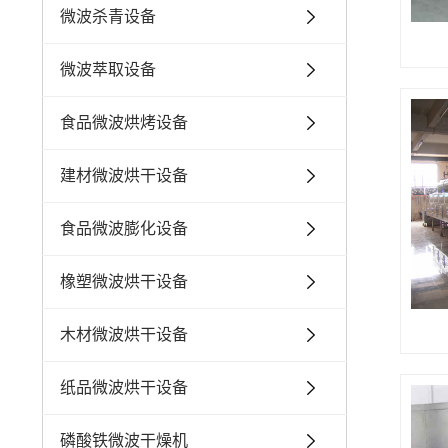
微波杀青设备
微波萃取设备
食品微波烘烤设备
建材微波烘干设备
食品微波膨化设备
橡塑微波烘干设备
木材微波烘干设备
纸品微波烘干设备
磷酸铁微波干燥机