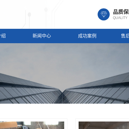
品质保
QUALITY
介绍
新闻中心
成功案例
售