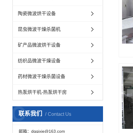
陶瓷微波烘干设备
昆虫微波干燥杀菌机
矿产品微波烘干设备
纺织品微波干燥设备
药材微波干燥杀菌设备
热泵烘干机-热泵烘干房
C
联系我们
Contact Us
邮箱：dgqixie@163.com