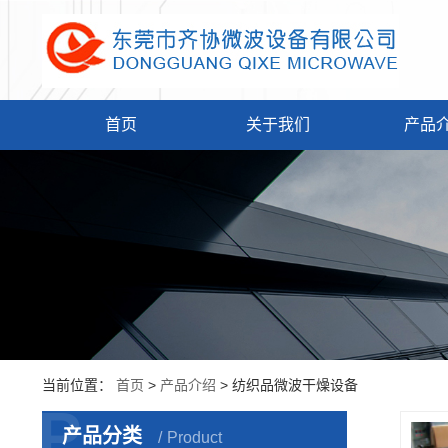
首页
关于我们
产品
当前位置：
首页
>
产品介绍
> 纺织品微波干燥设备
P
产品分类
Product