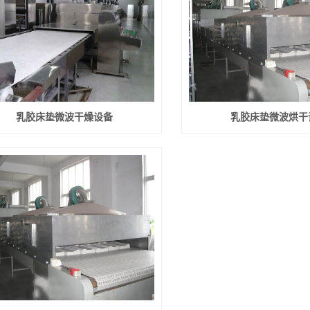
乳胶床垫微波干燥设备
乳胶床垫微波烘干