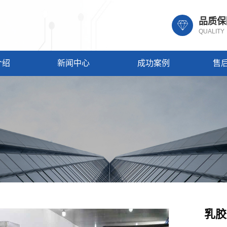
品质保
QUALITY
介绍
新闻中心
成功案例
售
乳胶