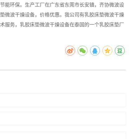
节能环保。生产工厂在广东省东莞市长安镇，齐协微波设
垫微波干燥设备，价格优惠。我公司有乳胶床垫微波干燥
术服务，乳胶床垫微波干燥设备在泰国的一个乳胶床垫厂