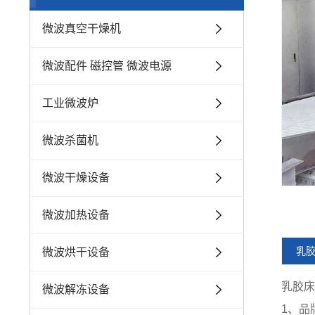
微波真空干燥机
微波配件 磁控管 微波电源
工业微波炉
微波杀菌机
微波干燥设备
微波加热设备
乳
微波烘干设备
乳胶床
微波解冻设备
1、品