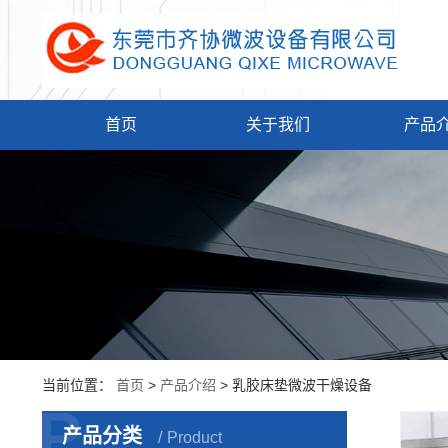
首页
关于我们
产品
当前位置：
首页
>
产品介绍
> 乳胶床垫微波干燥设备
P
产品分类
Product