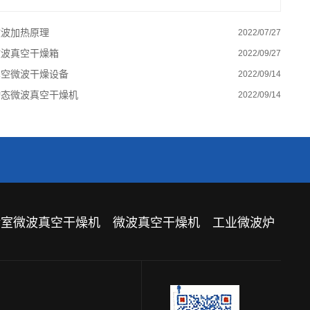
微波加热原理
2022/07/27
微波真空干燥箱
2022/09/27
真空微波干燥设备
2022/09/14
动态微波真空干燥机
2022/09/14
验室微波真空干燥机
微波真空干燥机
工业微波炉