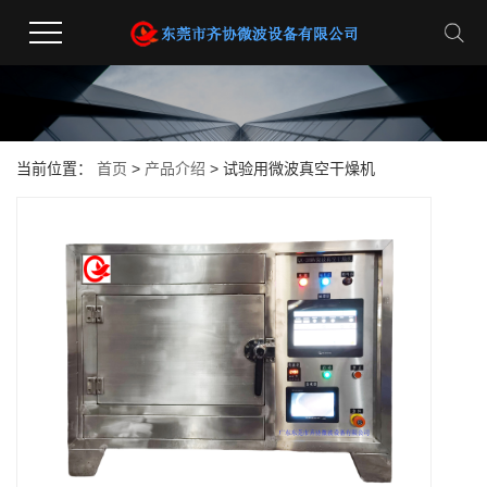
当前位置：
首页
>
产品介绍
> 试验用微波真空干燥机