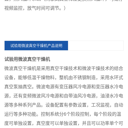
视频监控，放气时间可调节。）
试验用微波真空干燥机产品说明
试验用微波真空干燥机
微波真空干燥机是采用真空干燥技术和微波干燥技术的结合
设备，能够低温干燥物料，整机由不锈钢制造，采用水环式
真空泵抽真空。微波电源有变压器风冷电源和变压器水冷电
源，还有变频微波风冷电源和自带油风冷电源，油浸水冷电
源等多种系列产品。设备配置有参数设置，工况监视，自动
运行等多种功能。控制系统分6个阶段控制，每个阶段的温
度可单独设置，真空度可以单独设置，并且可以功率单个可