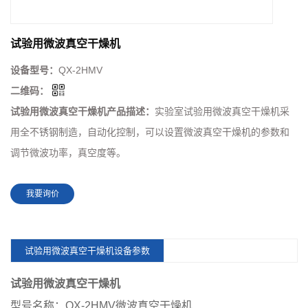
试验用微波真空干燥机
设备型号：
QX-2HMV
二维码：
试验用微波真空干燥机产品描述：
实验室试验用微波真空干燥机采
用全不锈钢制造，自动化控制，可以设置微波真空干燥机的参数和
调节微波功率，真空度等。
我要询价
试验用微波真空干燥机设备参数
试验用微波真空干燥机
型号名称：QX-2HMV微波真空干燥机