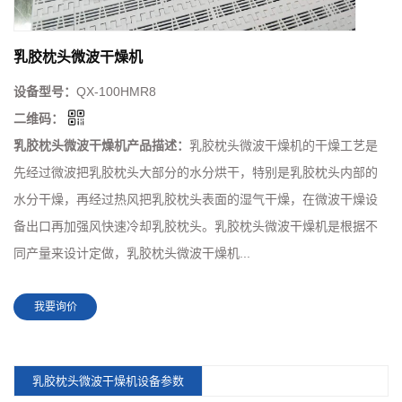
乳胶枕头微波干燥机
设备型号：
QX-100HMR8
二维码：
乳胶枕头微波干燥机产品描述：
乳胶枕头微波干燥机的干燥工艺是
先经过微波把乳胶枕头大部分的水分烘干，特别是乳胶枕头内部的
水分干燥，再经过热风把乳胶枕头表面的湿气干燥，在微波干燥设
备出口再加强风快速冷却乳胶枕头。乳胶枕头微波干燥机是根据不
同产量来设计定做，乳胶枕头微波干燥机...
我要询价
乳胶枕头微波干燥机设备参数