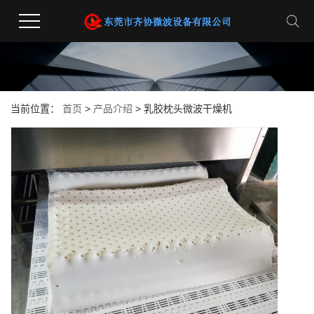
当前位置：
首页
>
产品介绍
> 乳胶枕头微波干燥机